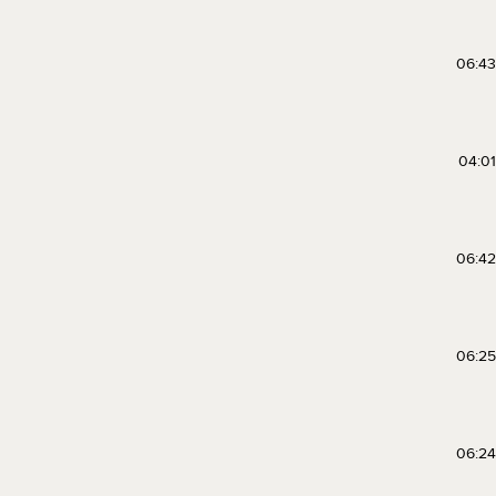
06:43
04:01
06:42
06:25
06:24